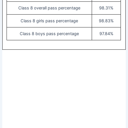
Class 8 overall pass percentage
98.31%
Class 8 girls pass percentage
98.83%
Class 8 boys pass percentage
97.84%