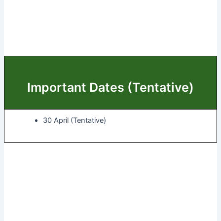
Important Dates (Tentative)
30 April (Tentative)