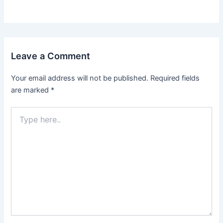
Leave a Comment
Your email address will not be published.
Required fields
are marked
*
Type
here..