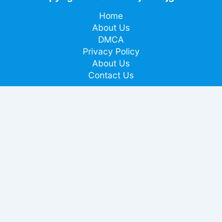
Home
About Us
DMCA
Privacy Policy
About Us
Contact Us