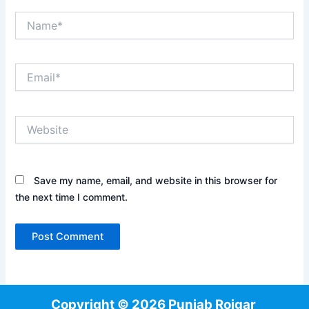
Name*
Email*
Website
Save my name, email, and website in this browser for
the next time I comment.
Copyright © 2026 Punjab Rojgar