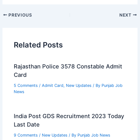
PREVIOUS
NEXT
Related Posts
Rajasthan Police 3578 Constable Admit
Card
5 Comments
/
Admit Card
,
New Updates
/ By
Punjab Job
News
India Post GDS Recruitment 2023 Today
Last Date
9 Comments
/
New Updates
/ By
Punjab Job News