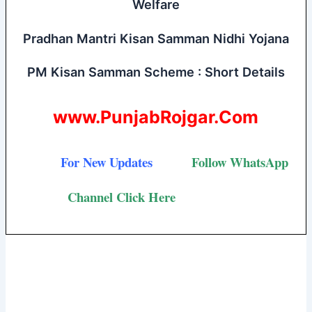
Welfare
Pradhan Mantri Kisan Samman Nidhi Yojana
PM Kisan Samman Scheme : Short Details
www.PunjabRojgar.Com
For New Updates
Follow
WhatsApp
Channel Click Here