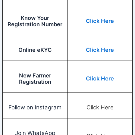
Know Your
Click Here
Registration Number
Online eKYC
Click Here
New Farmer
Click Here
Registration
Follow on Instagram
Click Here
Join WhatsApp