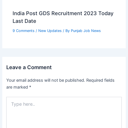
India Post GDS Recruitment 2023 Today
Last Date
9 Comments
/
New Updates
/ By
Punjab Job News
Leave a Comment
Your email address will not be published.
Required fields
are marked
*
Type
here..