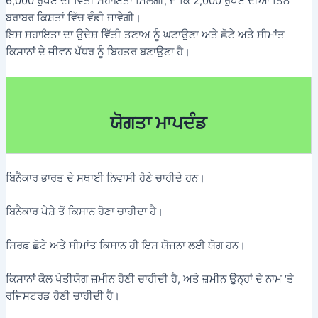
6,000 ਰੁਪਏ ਦੀ ਵਿੱਤੀ ਸਹਾਇਤਾ ਮਿਲੇਗੀ, ਜੋ ਕਿ 2,000 ਰੁਪਏ ਦੀਆਂ ਤਿੰਨ
ਬਰਾਬਰ ਕਿਸ਼ਤਾਂ ਵਿੱਚ ਵੰਡੀ ਜਾਵੇਗੀ।
ਇਸ ਸਹਾਇਤਾ ਦਾ ਉਦੇਸ਼ ਵਿੱਤੀ ਤਣਾਅ ਨੂੰ ਘਟਾਉਣਾ ਅਤੇ ਛੋਟੇ ਅਤੇ ਸੀਮਾਂਤ
ਕਿਸਾਨਾਂ ਦੇ ਜੀਵਨ ਪੱਧਰ ਨੂੰ ਬਿਹਤਰ ਬਣਾਉਣਾ ਹੈ।
ਯੋਗਤਾ ਮਾਪਦੰਡ
ਬਿਨੈਕਾਰ ਭਾਰਤ ਦੇ ਸਥਾਈ ਨਿਵਾਸੀ ਹੋਣੇ ਚਾਹੀਦੇ ਹਨ।
ਬਿਨੈਕਾਰ ਪੇਸ਼ੇ ਤੋਂ ਕਿਸਾਨ ਹੋਣਾ ਚਾਹੀਦਾ ਹੈ।
ਸਿਰਫ਼ ਛੋਟੇ ਅਤੇ ਸੀਮਾਂਤ ਕਿਸਾਨ ਹੀ ਇਸ ਯੋਜਨਾ ਲਈ ਯੋਗ ਹਨ।
ਕਿਸਾਨਾਂ ਕੋਲ ਖੇਤੀਯੋਗ ਜ਼ਮੀਨ ਹੋਣੀ ਚਾਹੀਦੀ ਹੈ, ਅਤੇ ਜ਼ਮੀਨ ਉਨ੍ਹਾਂ ਦੇ ਨਾਮ ‘ਤੇ
ਰਜਿਸਟਰਡ ਹੋਣੀ ਚਾਹੀਦੀ ਹੈ।