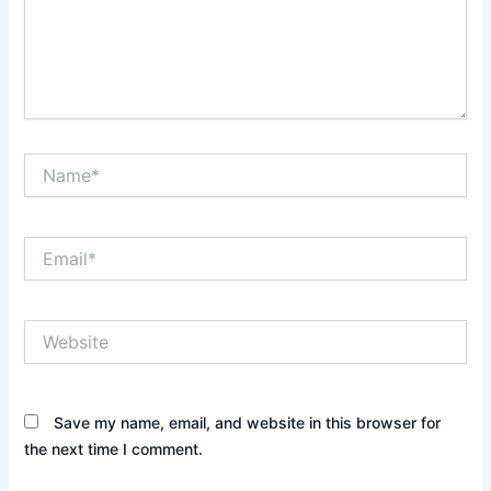
Name*
Email*
Website
Save my name, email, and website in this browser for
the next time I comment.