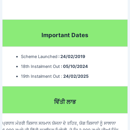
Important Dates
Scheme Launched
: 24/02/2019
18th Instalment Out
: 05/10/2024
19th Instalment Out :
24/02/2025
ਵਿੱਤੀ ਲਾਭ
ਪ੍ਰਧਾਨ ਮੰਤਰੀ ਕਿਸਾਨ ਸਨਮਾਨ ਯੋਜਨਾ ਦੇ ਤਹਿਤ, ਯੋਗ ਕਿਸਾਨਾਂ ਨੂੰ ਸਾਲਾਨਾ