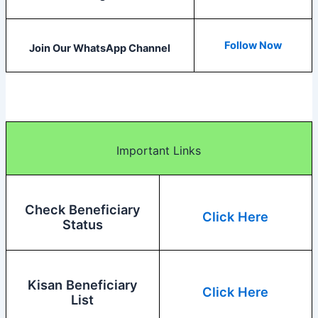
Follow Now
Join Our WhatsApp Channel
Important Links
Check Beneficiary
Click Here
Status
Kisan Beneficiary
Click Here
List